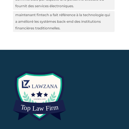
fournit des services électroniques.
maintenant fintech a fait référence à la technologie qui
a amélioré les systèmes back-end des institutions
financières traditionnelles.