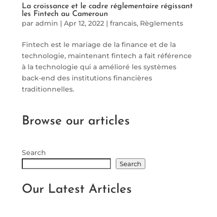
La croissance et le cadre réglementaire régissant
les Fintech au Cameroun
par
admin
|
Apr 12, 2022
|
francais
,
Règlements
Fintech est le mariage de la finance et de la
technologie, maintenant fintech a fait référence
à la technologie qui a amélioré les systèmes
back-end des institutions financières
traditionnelles.
Browse our articles
Search
Search
Our Latest Articles