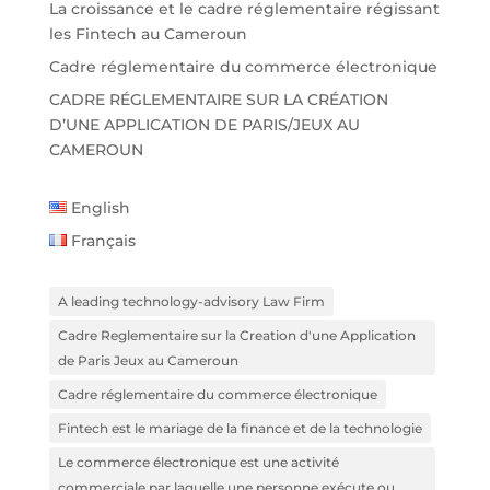
La croissance et le cadre réglementaire régissant
les Fintech au Cameroun
Cadre réglementaire du commerce électronique
CADRE RÉGLEMENTAIRE SUR LA CRÉATION
D’UNE APPLICATION DE PARIS/JEUX AU
CAMEROUN
English
Français
A leading technology-advisory Law Firm
Cadre Reglementaire sur la Creation d'une Application
de Paris Jeux au Cameroun
Cadre réglementaire du commerce électronique
Fintech est le mariage de la finance et de la technologie
Le commerce électronique est une activité
commerciale par laquelle une personne exécute ou