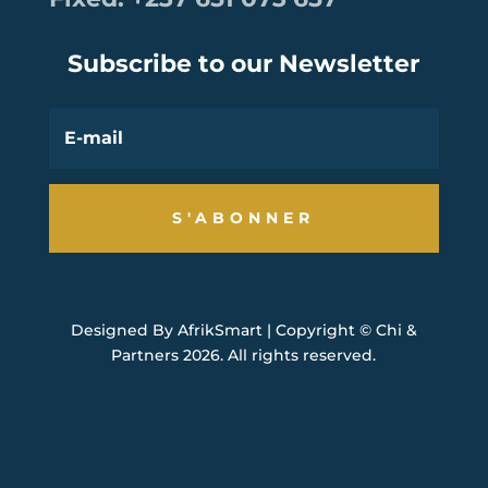
Subscribe to our Newsletter
S'ABONNER
Designed By
AfrikSmart
| Copyright © Chi &
Partners 2026. All rights reserved.